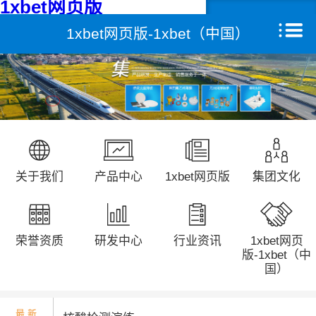
1xbet网页版
1xbet网页版-1xbet（中国）
1xbet网页版
关于我们
产品中心
远征研发中心
关于我们
产品中心
1xbet网页版
集团文化
创新能力
集团文化
荣誉资质
研发中心
行业资讯
1xbet网页
荣誉资质
版-1xbet（中
国）
新闻动态
最 新