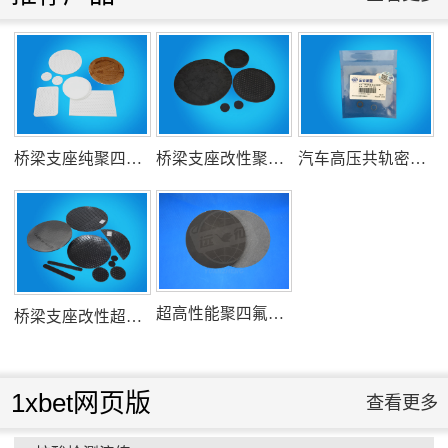
氟塑料行业兴氟沙龙...
组织客户体验深州蜜桃采摘...
衡水市委书记新项目开发参观...
桥梁支座纯聚四氟乙烯滑板
桥梁支座改性聚四氟乙烯滑板
汽车高压共轨密封圈
消防小组训练...
衡水安全局长参观...
超高性能聚四氟乙烯滑板
桥梁支座改性超高分子量聚乙烯滑板
1xbet网页版
查看更多