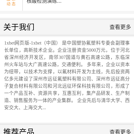
核酸检测演练...
1xbet网页
动 态
版-1xbet（中国）
国庆升旗仪式...
1xbet网页
关于我们
查看更多
版-1xbet（中国）
省发改委领导来我公司调研走访...
1xbet网页版-1xbet（中国） 是中国塑协氟塑料专委会副理事
长单位，高新技术企业。企业注册资金5000万元，位于河北
交通运输行业标准《桥梁支座用高分子材料
省深州经济开发区，南邻307国道与黄石高速公路，东临深
州火车站与大广高速公路，交通便利。 多年来，企业以资本
为纽带，以技术为支撑，以氟材料开发为主线，先后投资两
滑板》 送审稿审查会在京召开...
亿多元建设了深州市远征氟塑料有限公司、深州市远征高分
子复合材料有限公司和河北远征环保科技有限公司，形成了
河北省科学院与远征环保科技有限公司能源
一个产品互补、资源共享，互惠互利，集产品研发、生产制
造、销售服务为一体的产业集群。 企业先后与清华大学、西
安交大、上海交大...
与环境新材料成果转化基地签约暨揭牌仪
式...
推荐产品
查看更多