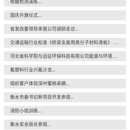
核酸检测演练...
国庆升旗仪式...
省发改委领导来我公司调研走访...
交通运输行业标准《桥梁支座用高分子材料滑板》 送审稿审查会在京召开...
河北省科学院与远征环保科技有限公司能源与环境新材料成果转化基地签约暨揭牌仪式...
氟塑料行业兴氟沙龙...
组织客户体验深州蜜桃采摘...
衡水市委书记新项目开发参观...
消防小组训练...
衡水安全局长参观...