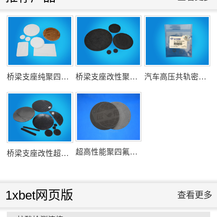
氟塑料行业兴氟沙龙...
组织客户体验深州蜜桃采摘...
衡水市委书记新项目开发参观...
桥梁支座纯聚四氟乙烯滑板
桥梁支座改性聚四氟乙烯滑板
汽车高压共轨密封圈
消防小组训练...
衡水安全局长参观...
超高性能聚四氟乙烯滑板
桥梁支座改性超高分子量聚乙烯滑板
1xbet网页版
查看更多