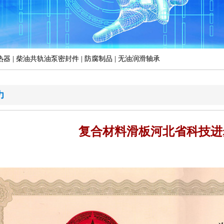
热器 | 柴油共轨油泵密封件 | 防腐制品 | 无油润滑轴承
力
复合材料滑板河北省科技进