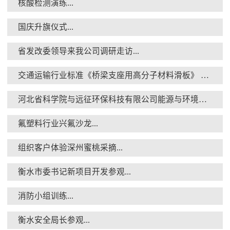
核酸检测演练...
国庆升旗仪式...
省发改委领导来我公司调研走访...
交通运输行业标准《桥梁支座用高分子材料滑板》 送审稿审查会在京召开...
河北省科学院与远征环保科技有限公司能源与环境新材料成果转化基地签约暨揭牌仪式...
氟塑料行业兴氟沙龙...
组织客户体验深州蜜桃采摘...
衡水市委书记新项目开发参观...
消防小组训练...
衡水安全局长参观...