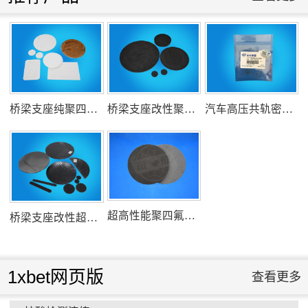
氟塑料行业兴氟沙龙...
组织客户体验深州蜜桃采摘...
衡水市委书记新项目开发参观...
桥梁支座纯聚四氟乙烯滑板
桥梁支座改性聚四氟乙烯滑板
汽车高压共轨密封圈
消防小组训练...
衡水安全局长参观...
超高性能聚四氟乙烯滑板
桥梁支座改性超高分子量聚乙烯滑板
1xbet网页版
查看更多