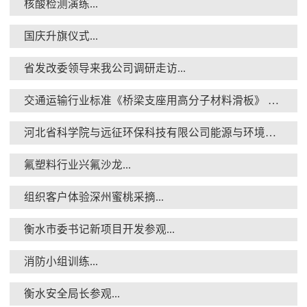
核酸检测演练...
国庆升旗仪式...
省发改委领导来我公司调研走访...
交通运输行业标准《桥梁支座用高分子材料滑板》 送审稿审查会在京召开...
河北省科学院与远征环保科技有限公司能源与环境新材料成果转化基地签约暨揭牌仪式...
氟塑料行业兴氟沙龙...
组织客户体验深州蜜桃采摘...
衡水市委书记新项目开发参观...
消防小组训练...
衡水安全局长参观...