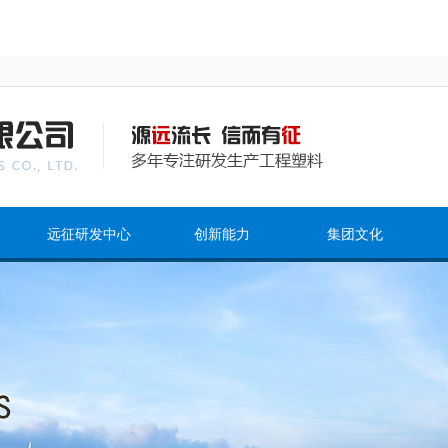
远征研发中心
创新能力
集团文化