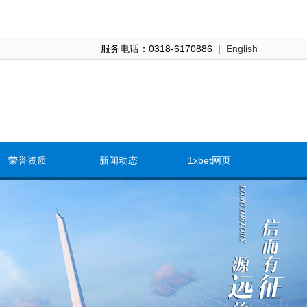
服务电话：0318-6170886 |
English
荣誉资质
新闻动态
1xbet网页
版-1xbet（中国）