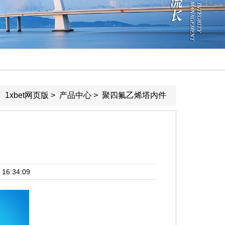
：
1xbet网页版
>
产品中心
>
聚四氟乙烯塔内件
6:34:09