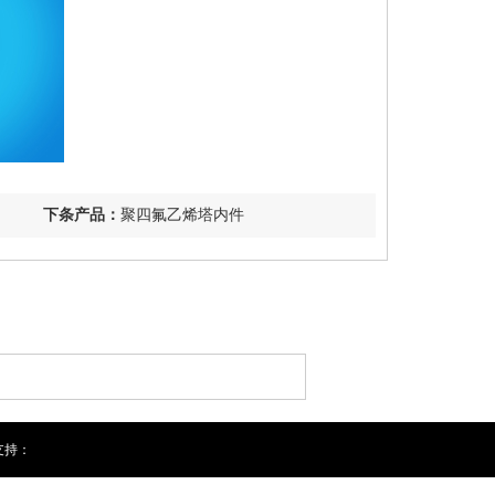
下条产品：
聚四氟乙烯塔内件
术支持：