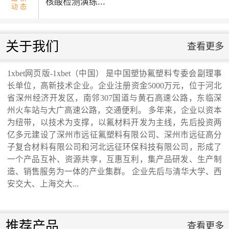
核酸检测演练...
1xbet网页
动 态
版-1xbet（中国）
国庆升旗仪式...
1xbet网页
关于我们
查看更多
版-1xbet（中国）
省发改委领导来我公司调研走访...
1xbet网页版-1xbet（中国） 是中国塑协氟塑料专委会副理事
长单位，高新技术企业。企业注册资金5000万元，位于河北
交通运输行业标准《桥梁支座用高分子材料
省深州经济开发区，南邻307国道与黄石高速公路，东临深
州火车站与大广高速公路，交通便利。 多年来，企业以资本
为纽带，以技术为支撑，以氟材料开发为主线，先后投资两
滑板》 送审稿审查会在京召开...
亿多元建设了深州市远征氟塑料有限公司、深州市远征高分
子复合材料有限公司和河北远征环保科技有限公司，形成了
河北省科学院与远征环保科技有限公司能源
一个产品互补、资源共享，互惠互利，集产品研发、生产制
造、销售服务为一体的产业集群。 企业先后与清华大学、西
安交大、上海交大...
与环境新材料成果转化基地签约暨揭牌仪
式...
推荐产品
查看更多