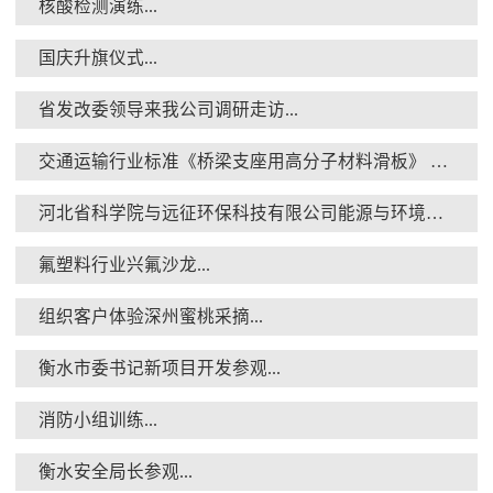
核酸检测演练...
国庆升旗仪式...
省发改委领导来我公司调研走访...
交通运输行业标准《桥梁支座用高分子材料滑板》 送审稿审查会在京召开...
河北省科学院与远征环保科技有限公司能源与环境新材料成果转化基地签约暨揭牌仪式...
氟塑料行业兴氟沙龙...
组织客户体验深州蜜桃采摘...
衡水市委书记新项目开发参观...
消防小组训练...
衡水安全局长参观...