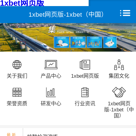
1xbet网页版
1xbet网页版-1xbet（中国）
1xbet网页版
关于我们
产品中心
远征研发中心
关于我们
产品中心
1xbet网页版
集团文化
创新能力
集团文化
荣誉资质
研发中心
行业资讯
1xbet网页
荣誉资质
版-1xbet（中
国）
新闻动态
最 新