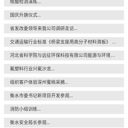
核酸检测演练...
国庆升旗仪式...
省发改委领导来我公司调研走访...
交通运输行业标准《桥梁支座用高分子材料滑板》 送审稿审查会在京召开...
河北省科学院与远征环保科技有限公司能源与环境新材料成果转化基地签约暨揭牌仪式...
氟塑料行业兴氟沙龙...
组织客户体验深州蜜桃采摘...
衡水市委书记新项目开发参观...
消防小组训练...
衡水安全局长参观...