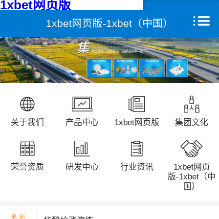
1xbet网页版
1xbet网页版-1xbet（中国）
1xbet网页版
关于我们
产品中心
远征研发中心
关于我们
产品中心
1xbet网页版
集团文化
创新能力
集团文化
荣誉资质
研发中心
行业资讯
1xbet网页
荣誉资质
版-1xbet（中
国）
新闻动态
最 新