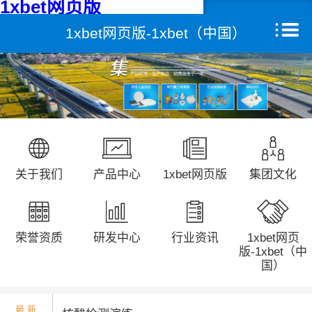
1xbet网页版
1xbet网页版-1xbet（中国）
1xbet网页版
关于我们
产品中心
远征研发中心
关于我们
产品中心
1xbet网页版
集团文化
创新能力
集团文化
荣誉资质
研发中心
行业资讯
1xbet网页
荣誉资质
版-1xbet（中
国）
新闻动态
最 新