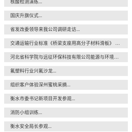
核酸检测演练...
国庆升旗仪式...
省发改委领导来我公司调研走访...
交通运输行业标准《桥梁支座用高分子材料滑板》 送审稿审查会在京召开...
河北省科学院与远征环保科技有限公司能源与环境新材料成果转化基地签约暨揭牌仪式...
氟塑料行业兴氟沙龙...
组织客户体验深州蜜桃采摘...
衡水市委书记新项目开发参观...
消防小组训练...
衡水安全局长参观...