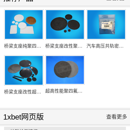
氟塑料行业兴氟沙龙...
组织客户体验深州蜜桃采摘...
衡水市委书记新项目开发参观...
桥梁支座纯聚四氟乙烯滑板
桥梁支座改性聚四氟乙烯滑板
汽车高压共轨密封圈
消防小组训练...
衡水安全局长参观...
超高性能聚四氟乙烯滑板
桥梁支座改性超高分子量聚乙烯滑板
1xbet网页版
查看更多